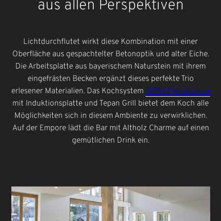
aus allen Perspektiven
Lichtdurchflutet wirkt diese Kombination mit einer
Oberfläche aus gespachtelter Betonoptik und alter Eiche.
Die Arbeitsplatte aus bayerischem Naturstein mit ihrem
eingefrästen Becken ergänzt dieses perfekte Trio
erlesener Materialien. Das Kochsystem
BORA Professional
mit Induktionsplatte und Tepan Grill bietet dem Koch alle
Möglichkeiten sich in diesem Ambiente zu verwirklichen.
Auf der Empore lädt die Bar mit Altholz Charme auf einen
gemütlichen Drink ein.