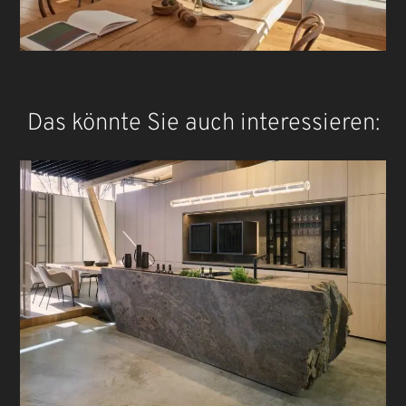
Das könnte Sie auch interessieren: