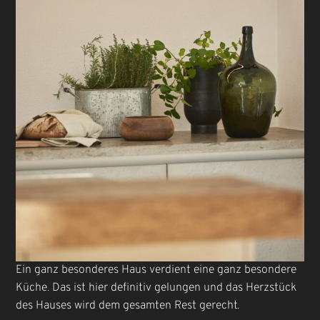
Ein ganz besonderes Haus verdient eine ganz besondere
Küche. Das ist hier definitiv gelungen und das Herzstück
des Hauses wird dem gesamten Rest gerecht.