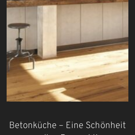
Betonküche – Eine Schönheit