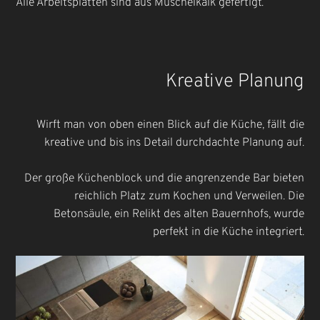
Alle Arbeitsplatten sind aus Muschelkalk gefertigt.
Kreative Planung
Wirft man von oben einen Blick auf die Küche, fällt die
kreative und bis ins Detail durchdachte Planung auf.
Der große Küchenblock und die angrenzende Bar bieten
reichlich Platz zum Kochen und Verweilen. Die
Betonsäule, ein Relikt des alten Bauernhofs, wurde
perfekt in die Küche integriert.