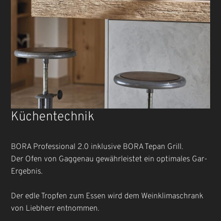
Küchentechnik
BORA Professional 2.0 inklusive BORA Tepan Grill.
Der Ofen von Gaggenau gewährleistet ein optimales Gar-
Ergebnis.
Der edle Tropfen zum Essen wird dem Weinklimaschrank
von Liebherr entnommen.