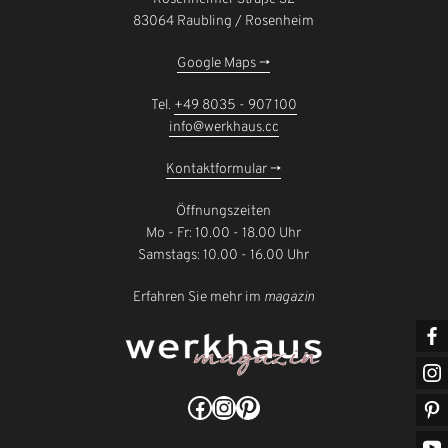
83064 Raubling / Rosenheim
Google Maps ->
Tel.
+49 8035 - 907 100
info@werkhaus.cc
Kontaktformular ->
Öffnungszeiten
Mo - Fr: 10.00 - 18.00 Uhr
Samstags: 10.00 - 16.00 Uhr
Erfahren Sie mehr im
magazin
Facebook
Instagram
Pinterest