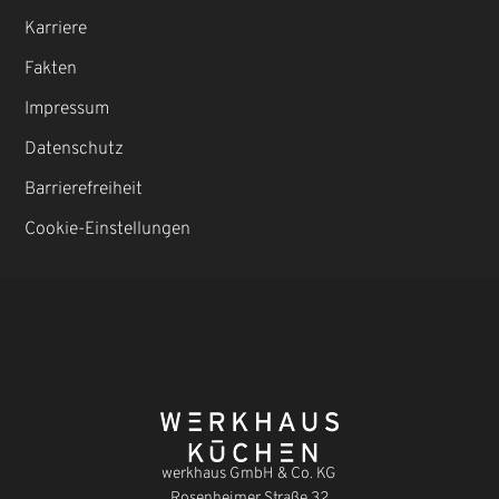
Karriere
Fakten
Impressum
Datenschutz
Barrierefreiheit
Cookie-Einstellungen
werkhaus GmbH & Co. KG
Rosenheimer Straße 32