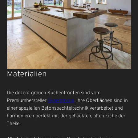
Materialien
Die dezent grauen Küchenfronten sind vom
Premiumhersteller
Eggersmann
. Ihre Oberflächen sind in
einer speziellen Betonspachteltechnik verarbeitet und
harmonieren perfekt mit der gehackten, alten Eiche der
Theke.