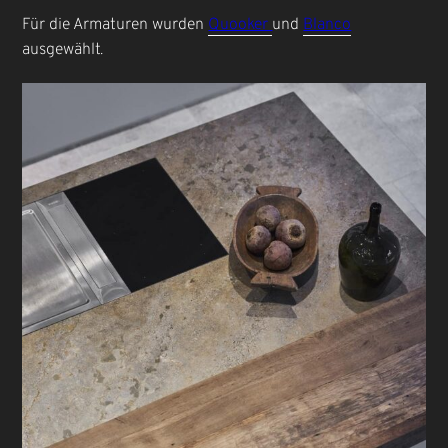
Für die Armaturen wurden
Quooker
und
Blanco
ausgewählt.