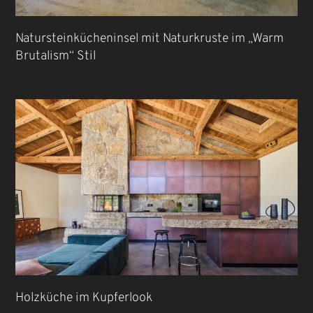
Natursteinkücheninsel mit Naturkruste im „Warm
Brutalism“ Stil
Holzküche im Kupferlook