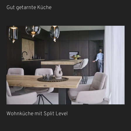
Gut getarnte Küche
Wohnküche mit Split Level