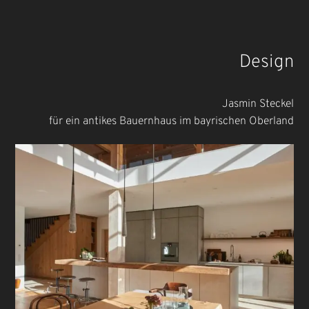
Design
Jasmin Steckel
für ein antikes Bauernhaus im bayrischen Oberland