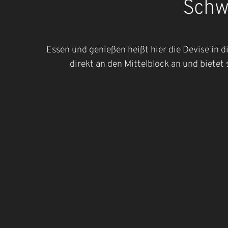
Schw
Essen und genießen heißt hier die Devise in 
direkt an den Mittelblock an und bietet