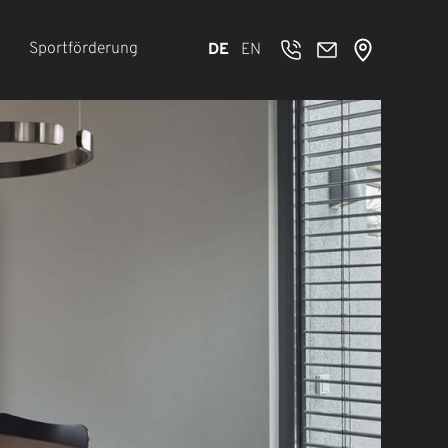
Sportförderung
DE
EN