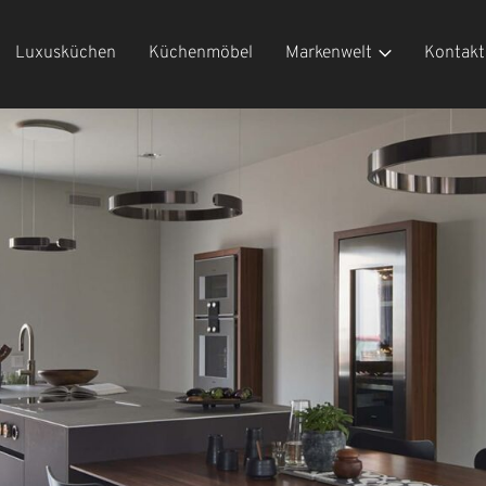
Luxusküchen
Küchenmöbel
Markenwelt
Kontakt