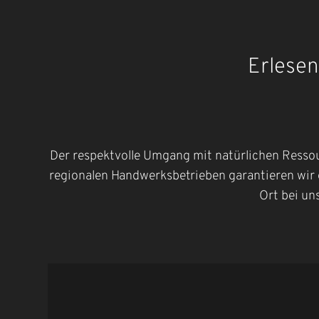
Erlesen
Der respektvolle Umgang mit natürlichen Resso
regionalen Handwerksbetrieben garantieren wir 
Ort bei un