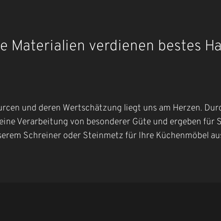
e Materialien verdienen bestes 
urcen und deren Wertschätzung liegt uns am Herzen. Dur
eine Verarbeitung von besonderer Güte und ergeben für Si
serem Schreiner oder Steinmetz für Ihre Küchenmöbel a