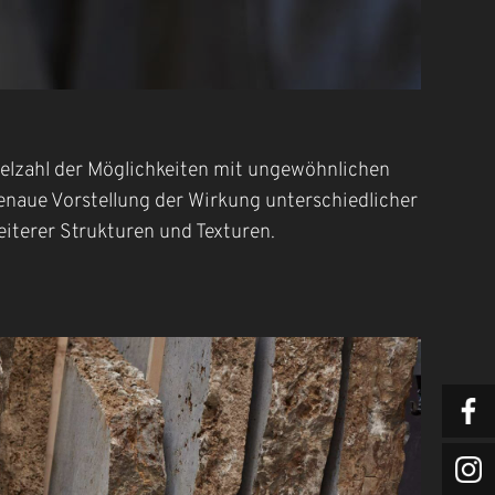
ielzahl der Möglichkeiten mit ungewöhnlichen
naue Vorstellung der Wirkung unterschiedlicher
eiterer Strukturen und Texturen.