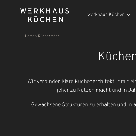
werkhaus Küchen
Home
»
Küchenmöbel
Küchen
Wir verbinden klare Küchenarchitektur mit einz
jeher zu Nutzen macht und in Jah
Gewachsene Strukturen zu erhalten und in a