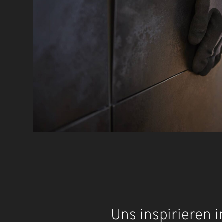
Uns inspirieren 