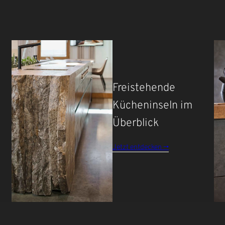
Freistehende
Kücheninseln im
Überblick
Jetzt entdecken ->