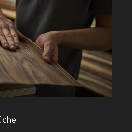
Küche