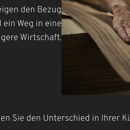
zeigen den Bezug
 ein Weg in eine
igere Wirtschaft.
nsere Küchen mit Holz
en Sie den Unterschied in Ihrer 